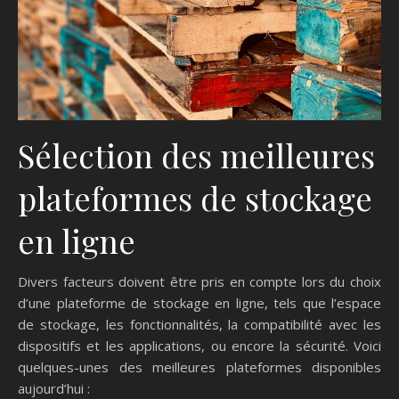
Sélection des meilleures
plateformes de stockage
en ligne
Divers facteurs doivent être pris en compte lors du choix
d’une plateforme de stockage en ligne, tels que l’espace
de stockage, les fonctionnalités, la compatibilité avec les
dispositifs et les applications, ou encore la sécurité. Voici
quelques-unes des meilleures plateformes disponibles
aujourd’hui :