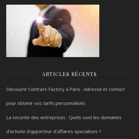
ARTICLES RÉCENTS
Découvrir Contract-Factory à Paris : Adresse et contact
pour obtenir vos tarifs personnalisés
La securite des entreprises : Quels sont les domaines
d’activite d’apporteur d’affaires specialises ?