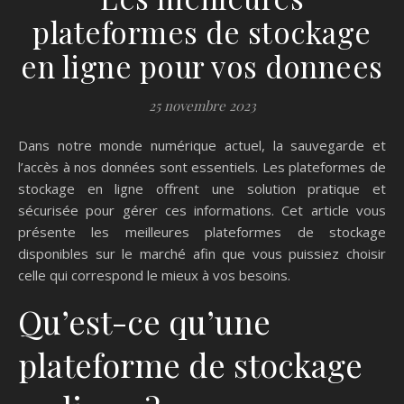
plateformes de stockage
en ligne pour vos donnees
25 novembre 2023
Dans notre monde numérique actuel, la sauvegarde et
l’accès à nos données sont essentiels. Les plateformes de
stockage en ligne offrent une solution pratique et
sécurisée pour gérer ces informations. Cet article vous
présente les meilleures plateformes de stockage
disponibles sur le marché afin que vous puissiez choisir
celle qui correspond le mieux à vos besoins.
Qu’est-ce qu’une
plateforme de stockage