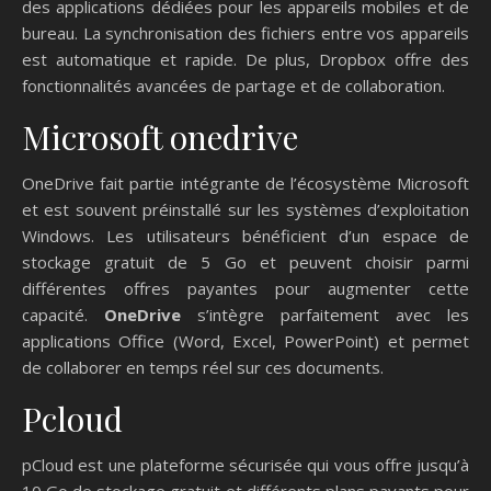
des applications dédiées pour les appareils mobiles et de
bureau. La synchronisation des fichiers entre vos appareils
est automatique et rapide. De plus, Dropbox offre des
fonctionnalités avancées de partage et de collaboration.
Microsoft onedrive
OneDrive fait partie intégrante de l’écosystème Microsoft
et est souvent préinstallé sur les systèmes d’exploitation
Windows. Les utilisateurs bénéficient d’un espace de
stockage gratuit de 5 Go et peuvent choisir parmi
différentes offres payantes pour augmenter cette
capacité.
OneDrive
s’intègre parfaitement avec les
applications Office (Word, Excel, PowerPoint) et permet
de collaborer en temps réel sur ces documents.
Pcloud
pCloud est une plateforme sécurisée qui vous offre jusqu’à
10 Go de stockage gratuit et différents plans payants pour