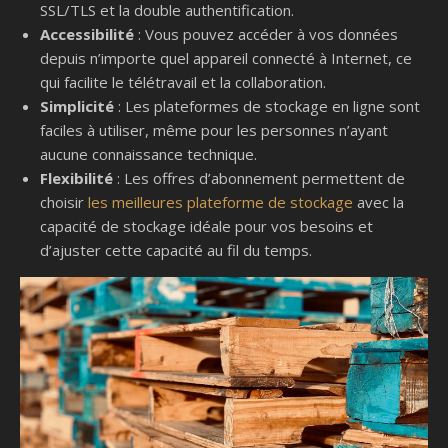
SSL/TLS et la double authentification.
Accessibilité
: Vous pouvez accéder à vos données
depuis n’importe quel appareil connecté à Internet, ce
qui facilite le télétravail et la collaboration.
Simplicité
: Les plateformes de stockage en ligne sont
faciles à utiliser, même pour les personnes n’ayant
aucune connaissance technique.
Flexibilité
: Les offres d’abonnement permettent de
choisir
les meilleures plateforme de stockage
avec la
capacité de stockage idéale pour vos besoins et
d’ajuster cette capacité au fil du temps.