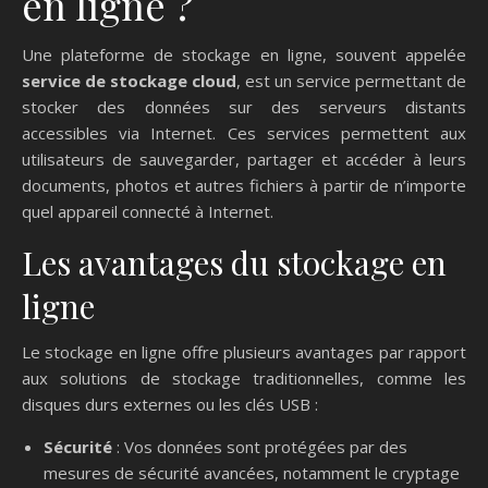
en ligne ?
Une plateforme de stockage en ligne, souvent appelée
service de stockage cloud
, est un service permettant de
stocker des données sur des serveurs distants
accessibles via Internet. Ces services permettent aux
utilisateurs de sauvegarder, partager et accéder à leurs
documents, photos et autres fichiers à partir de n’importe
quel appareil connecté à Internet.
Les avantages du stockage en
ligne
Le stockage en ligne offre plusieurs avantages par rapport
aux solutions de stockage traditionnelles, comme les
disques durs externes ou les clés USB :
Sécurité
: Vos données sont protégées par des
mesures de sécurité avancées, notamment le cryptage