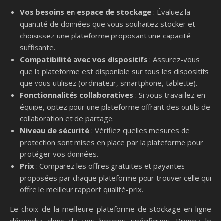
Vos besoins en espace de stockage
: Évaluez la
quantité de données que vous souhaitez stocker et
choisissez une plateforme proposant une capacité
suffisante.
Compatibilité avec vos dispositifs
: Assurez-vous
que la plateforme est disponible sur tous les dispositifs
que vous utilisez (ordinateur, smartphone, tablette).
Fonctionnalités collaboratives
: Si vous travaillez en
équipe, optez pour une plateforme offrant des outils de
collaboration et de partage.
Niveau de sécurité
: Vérifiez quelles mesures de
protection sont mises en place par la plateforme pour
protéger vos données.
Prix
: Comparez les offres gratuites et payantes
proposées par chaque plateforme pour trouver celle qui
offre le meilleur rapport qualité-prix.
Le choix de la meilleure plateforme de stockage en ligne
dépendra donc de vos besoins spécifiques. Prenez le