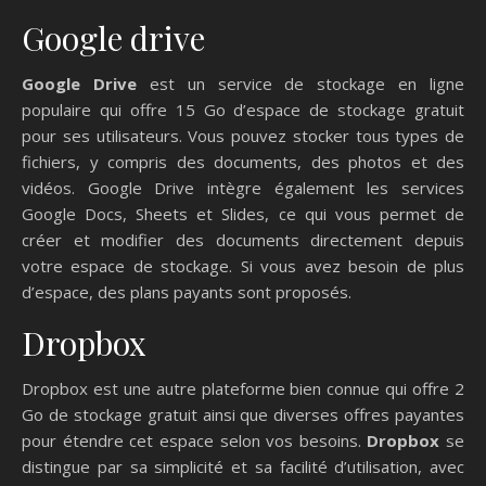
Google drive
Google Drive
est un service de stockage en ligne
populaire qui offre 15 Go d’espace de stockage gratuit
pour ses utilisateurs. Vous pouvez stocker tous types de
fichiers, y compris des documents, des photos et des
vidéos. Google Drive intègre également les services
Google Docs, Sheets et Slides, ce qui vous permet de
créer et modifier des documents directement depuis
votre espace de stockage. Si vous avez besoin de plus
d’espace, des plans payants sont proposés.
Dropbox
Dropbox est une autre plateforme bien connue qui offre 2
Go de stockage gratuit ainsi que diverses offres payantes
pour étendre cet espace selon vos besoins.
Dropbox
se
distingue par sa simplicité et sa facilité d’utilisation, avec