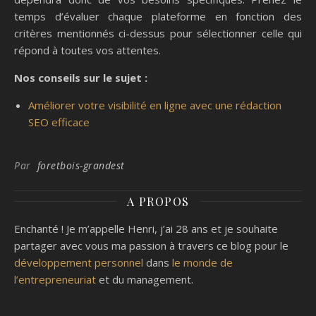
temps d’évaluer chaque plateforme en fonction des
critères mentionnés ci-dessus pour sélectionner celle qui
répond à toutes vos attentes.
Nos conseils sur le sujet :
Améliorer votre visibilité en ligne avec une rédaction
SEO efficace
Par
foretbois-grandest
A PROPOS
Enchanté ! Je m’appelle Henri, j’ai 28 ans et je souhaite
partager avec vous ma passion à travers ce blog pour le
développement personnel
dans
le monde de
l’entrepreneuriat
et du management.