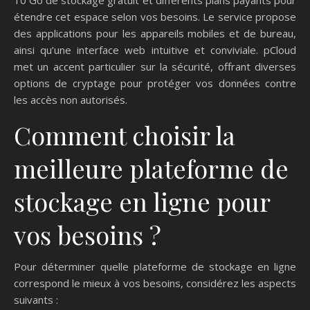
étendre cet espace selon vos besoins. Le service propose
des applications pour les appareils mobiles et de bureau,
ainsi qu’une interface web intuitive et conviviale. pCloud
met un accent particulier sur la sécurité, offrant diverses
options de cryptage pour protéger vos données contre
les accès non autorisés.
Comment choisir la
meilleure plateforme de
stockage en ligne pour
vos besoins ?
Pour déterminer quelle plateforme de stockage en ligne
correspond le mieux à vos besoins, considérez les aspects
suivants :