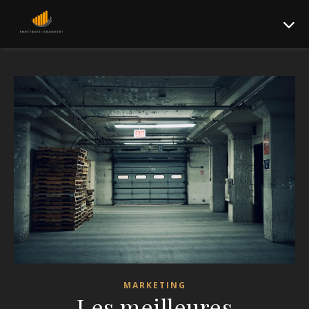
MARKETING
Les meilleures