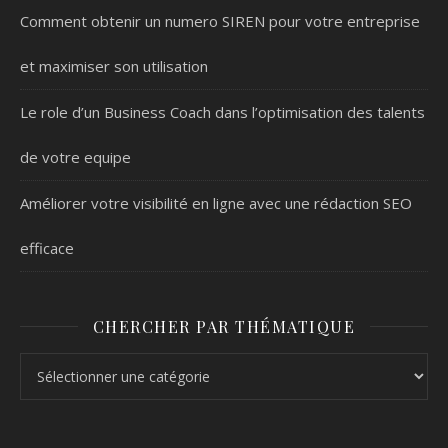
Comment obtenir un numero SIREN pour votre entreprise
et maximiser son utilisation
Le role d’un Business Coach dans l’optimisation des talents
de votre equipe
Améliorer votre visibilité en ligne avec une rédaction SEO
efficace
CHERCHER PAR THÉMATIQUE
Chercher par thématique