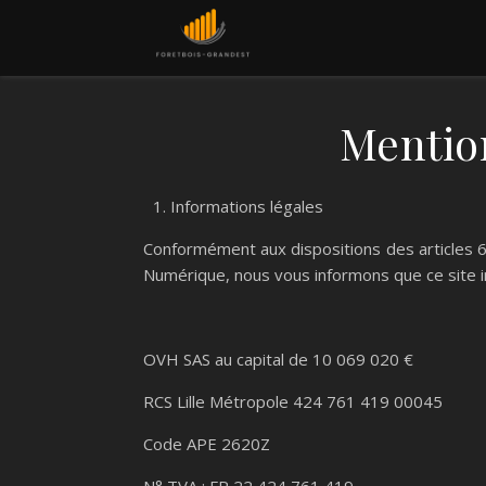
Mentio
Informations légales
Conformément aux dispositions des articles 6-I
Numérique, nous vous informons que ce site i
OVH SAS au capital de 10 069 020 €
RCS Lille Métropole 424 761 419 00045
Code APE 2620Z