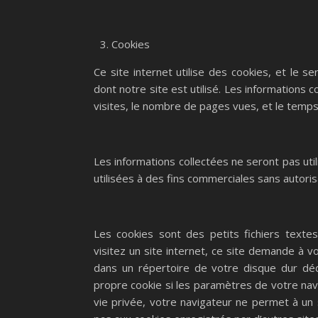
Cookies
Ce site internet utilise des cookies, et le s
dont notre site est utilisé. Les informations 
visites, le nombre de pages vues, et le temps
Les informations collectées ne seront pas util
utilisées à des fins commerciales sans autoris
Les cookies sont des petits fichiers textes
visitez un site internet, ce site demande à vo
dans un répertoire de votre disque dur déd
propre cookie si les paramètres de votre nav
vie privée, votre navigateur ne permet à un s